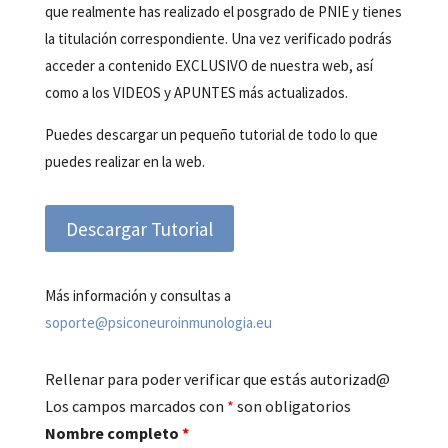
que realmente has realizado el posgrado de PNIE y tienes
la titulación correspondiente. Una vez verificado podrás
acceder a contenido EXCLUSIVO de nuestra web, así
como a los VIDEOS y APUNTES más actualizados.
Puedes descargar un pequeño tutorial de todo lo que
puedes realizar en la web.
Descargar Tutorial
Más información y consultas a
soporte@psiconeuroinmunologia.eu
Rellenar para poder verificar que estás autorizad@
Los campos marcados con
*
son obligatorios
Nombre completo
*