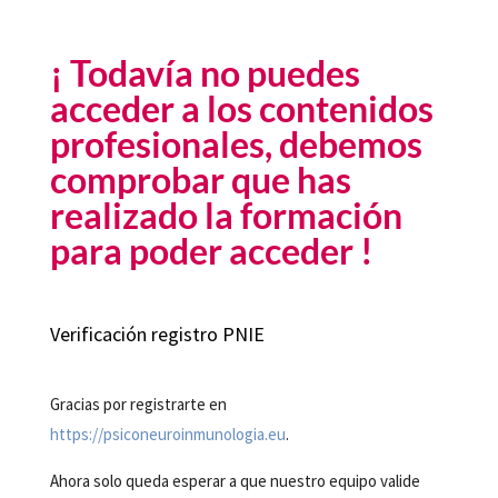
¡ Todavía no puedes
acceder a los contenidos
profesionales, debemos
comprobar que has
realizado la formación
para poder acceder !
Verificación registro PNIE
Gracias por registrarte en
https://psiconeuroinmunologia.eu
.
Ahora solo queda esperar a que nuestro equipo valide