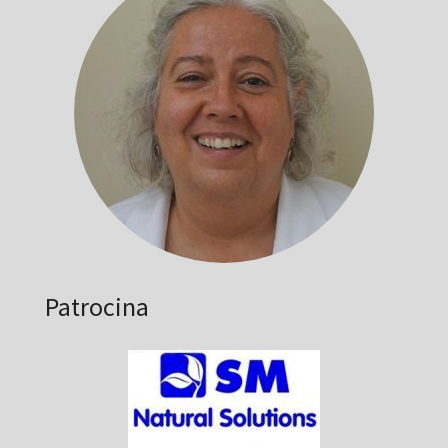
Patrocina