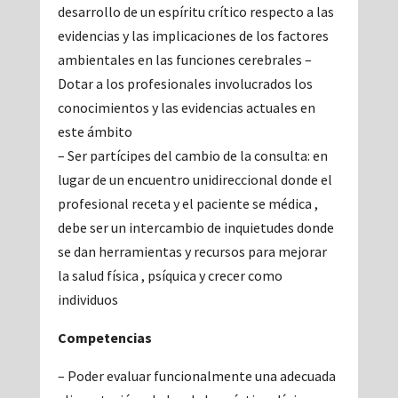
desarrollo de un espíritu crítico respecto a las
evidencias y las implicaciones de los factores
ambientales en las funciones cerebrales –
Dotar a los profesionales involucrados los
conocimientos y las evidencias actuales en
este ámbito
– Ser partícipes del cambio de la consulta: en
lugar de un encuentro unidireccional donde el
profesional receta y el paciente se médica ,
debe ser un intercambio de inquietudes donde
se dan herramientas y recursos para mejorar
la salud física , psíquica y crecer como
individuos
Competencias
– Poder evaluar funcionalmente una adecuada