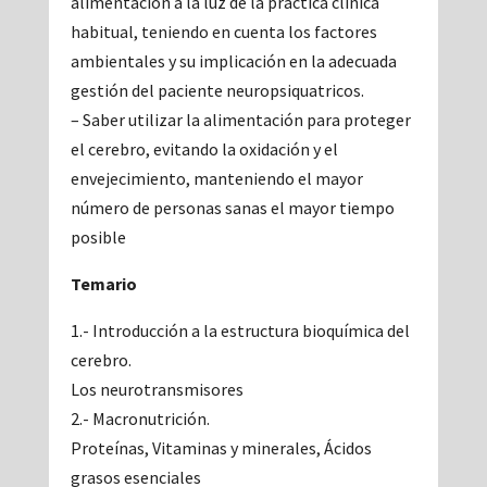
alimentación a la luz de la práctica clínica
habitual, teniendo en cuenta los factores
ambientales y su implicación en la adecuada
gestión del paciente neuropsiquatricos.
– Saber utilizar la alimentación para proteger
el cerebro, evitando la oxidación y el
envejecimiento, manteniendo el mayor
número de personas sanas el mayor tiempo
posible
Temario
1.- Introducción a la estructura bioquímica del
cerebro.
Los neurotransmisores
2.- Macronutrición.
Proteínas, Vitaminas y minerales, Ácidos
grasos esenciales