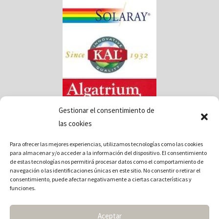
Gestionar el consentimiento de
las cookies
Para ofrecer las mejores experiencias, utilizamos tecnologías como las cookies
para almacenar y/o acceder a la información del dispositivo. El consentimiento
de estas tecnologías nos permitirá procesar datos como el comportamiento de
navegación o las identificaciones únicas en este sitio. No consentir o retirar el
consentimiento, puede afectar negativamente a ciertas características y
funciones.
Términos y condiciones de uso
Política de Privacidad
Aceptar