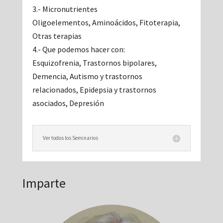
3.- Micronutrientes
Oligoelementos, Aminoácidos, Fitoterapia,
Otras terapias
4.- Que podemos hacer con:
Esquizofrenia, Trastornos bipolares,
Demencia, Autismo y trastornos
relacionados, Epidepsia y trastornos
asociados, Depresión
Ver todos los Seminarios
Imparte