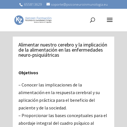
655813629
soporte@psiconeuroinmunologia.eu
Alimentar nuestro cerebro y la implicación
de la alimentación en las enfermedades
neuro-psiquiátricas
Objetivos
– Conocer las implicaciones de la
alimentación en la respuesta cerebral y su
aplicación práctica para el beneficio del
paciente y de la sociedad.
– Proporcionar las bases conceptuales para el
abordaje integral del cuadro psíquico al