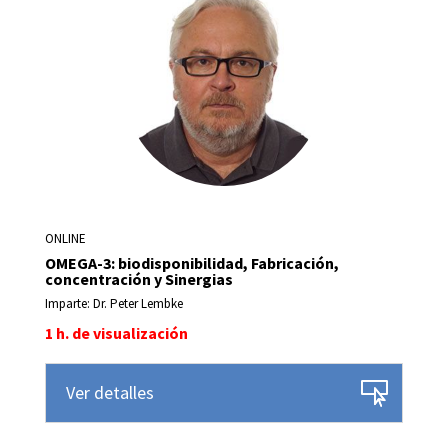
ONLINE
OMEGA-3: biodisponibilidad, Fabricación,
concentración y Sinergias
Imparte: Dr. Peter Lembke
1 h. de visualización
Ver detalles