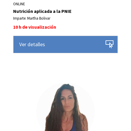
ONLINE
Nutrición aplicada a la PNIE
Imparte: Martha Bolivar
10 h de visualización
Ver detalles