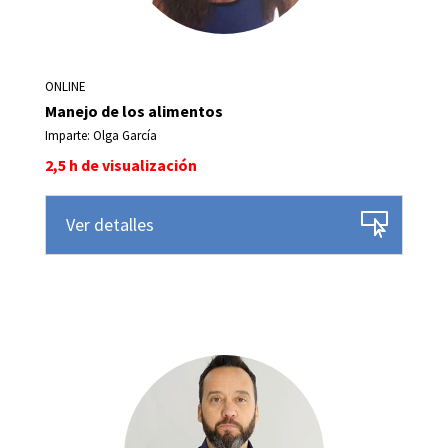
ONLINE
Manejo de los alimentos
Imparte: Olga García
2,5 h de visualización
Ver detalles