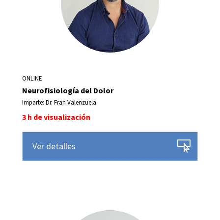
ONLINE
Neurofisiología del Dolor
Imparte: Dr. Fran Valenzuela
3 h de visualización
Ver detalles