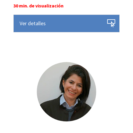
30 min. de visualización
Ver detalles