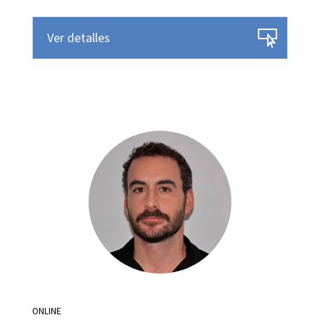
Ver detalles
ONLINE