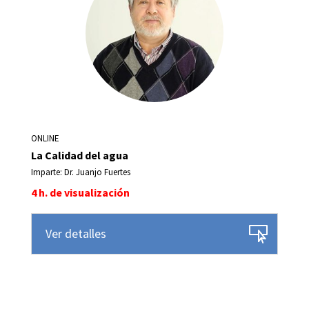
ONLINE
La Calidad del agua
Imparte: Dr. Juanjo Fuertes
4 h. de visualización
Ver detalles