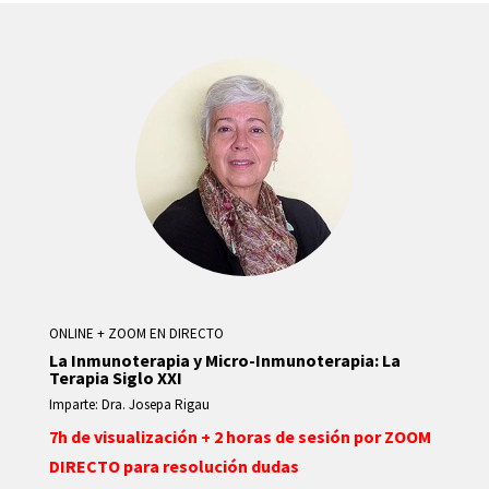
ONLINE + ZOOM EN DIRECTO
La Inmunoterapia y Micro-Inmunoterapia: La
Terapia Siglo XXI
Imparte: Dra. Josepa Rigau
7h de visualización + 2 horas de sesión por ZOOM
DIRECTO para resolución dudas