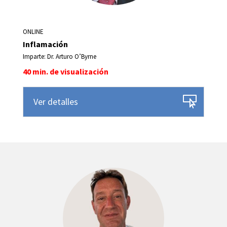
ONLINE
Inflamación
Imparte: Dr. Arturo O’Byrne
40 min. de visualización
Ver detalles