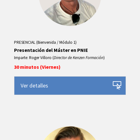
PRESENCIAL (Bienvenida / Módulo 1)
Presentación del Máster en PNIE
Imparte: Roger Villoro (
Director de Kenzen Formación
)
30 minutos (Viernes)
Ver detalles