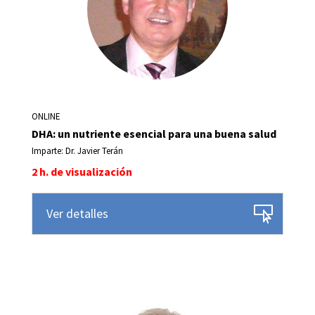
ONLINE
DHA: un nutriente esencial para una buena salud
Imparte: Dr. Javier Terán
2 h. de visualización
Ver detalles