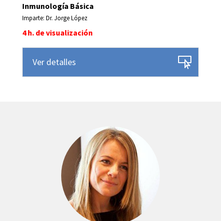
Inmunología Básica
Imparte: Dr. Jorge López
4 h. de visualización
Ver detalles