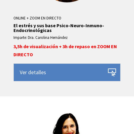
ONLINE + ZOOM EN DIRECTO
El estrés y sus base Psico-Neuro-Inmuno-
Endocrinológicas
Imparte: Dra. Carolina Hernández
3,5h de visualización + 3h de repaso en ZOOM EN
DIRECTO
Ver detalles