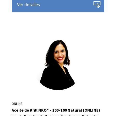
Ver detalles
ONLINE
Aceite de Krill NKO® – 100×100 Natural (ONLINE)