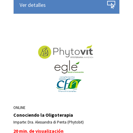
Ver detalles
ONLINE
Conociendo la Oligoterapia
Imparte: Dra. Alessandra di Penta (Phytobit)
20 min. de visualización