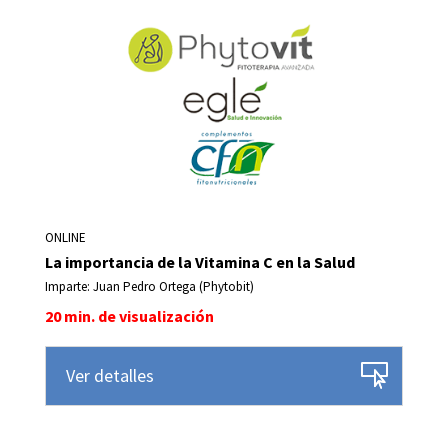
ONLINE
La importancia de la Vitamina C en la Salud
Imparte: Juan Pedro Ortega (Phytobit)
20 min. de visualización
Ver detalles