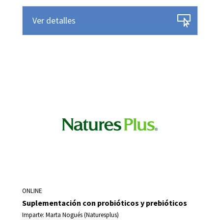
Ver detalles
ONLINE
Suplementación con probióticos y prebióticos
Imparte: Marta Nogués (Naturesplus)