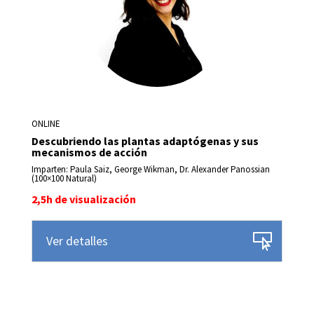
ONLINE
Descubriendo las plantas adaptógenas y sus
mecanismos de acción
Imparten: Paula Saiz, George Wikman, Dr. Alexander Panossian
(100×100 Natural)
2,5h de visualización
Ver detalles