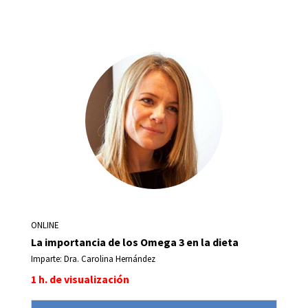
ONLINE
La importancia de los Omega 3 en la dieta
Imparte: Dra. Carolina Hernández
1 h. de visualización