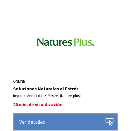
ONLINE
Soluciones Naturales al Estrés
Imparte: Anna López Mestres (Naturesplus)
20 min. de visualización
Ver detalles