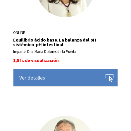
ONLINE
Equilibrio ácido base. La balanza del pH
sistémico-pH intestinal
Imparte: Dra. María Dolores de la Puerta
1,5 h. de visualización
Ver detalles