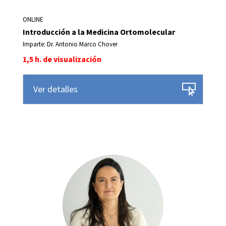
ONLINE
Introducción a la Medicina Ortomolecular
Imparte: Dr. Antonio Marco Chover
1,5 h. de visualización
Ver detalles