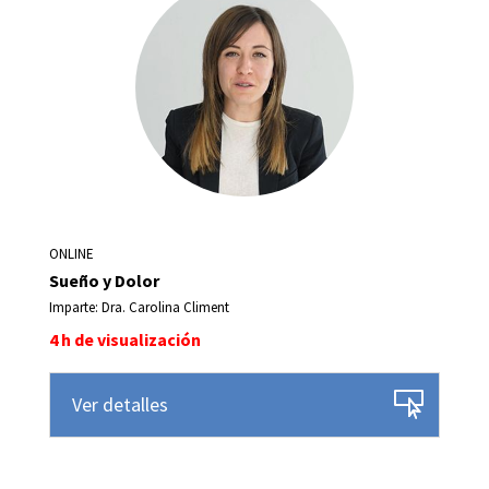
ONLINE
Sueño y Dolor
Imparte: Dra. Carolina Climent
4 h de visualización
Ver detalles