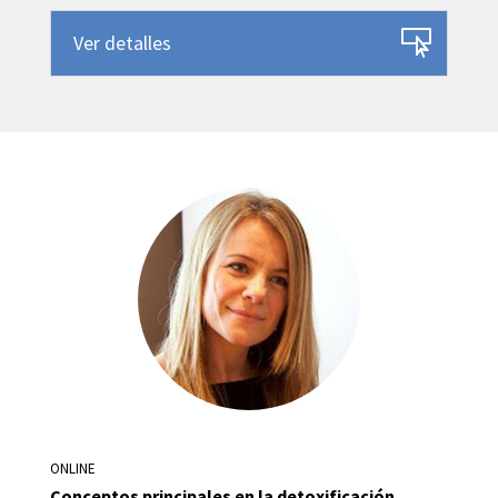
Ver detalles
ONLINE
Conceptos principales en la detoxificación