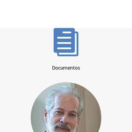

Documentos