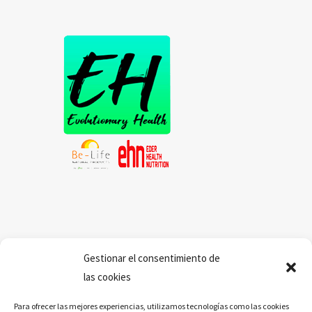
Gestionar el consentimiento de
las cookies
Para ofrecer las mejores experiencias, utilizamos tecnologías como las cookies