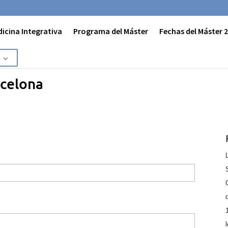
dicina Integrativa
Programa del Máster
Fechas del Máster 
rcelona