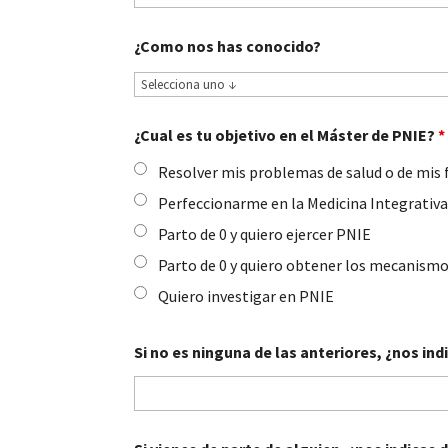
¿Como nos has conocido?
¿Cual es tu objetivo en el Máster de PNIE?
*
Resolver mis problemas de salud o de mis 
Perfeccionarme en la Medicina Integrativ
Parto de 0 y quiero ejercer PNIE
Parto de 0 y quiero obtener los mecanism
Quiero investigar en PNIE
Si no es ninguna de las anteriores, ¿nos i