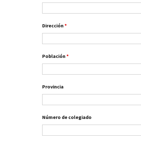
Dirección
*
Población
*
Provincia
Número de colegiado