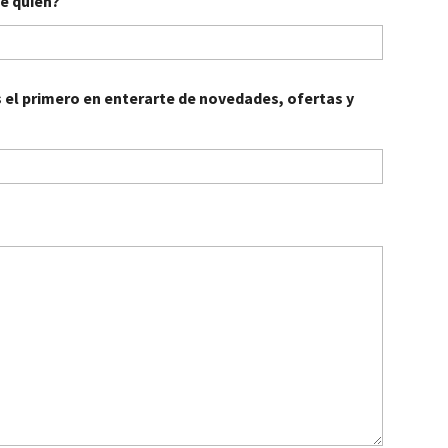
de quien?
s el primero en enterarte de novedades, ofertas y