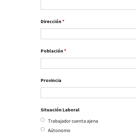
Dirección
*
Población
*
Provincia
Situación Laboral
Trabajador cuenta ajena
Aútonomo