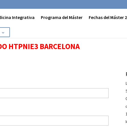
dicina Integrativa
Programa del Máster
Fechas del Máster 
ADO HTPNIE3 BARCELONA