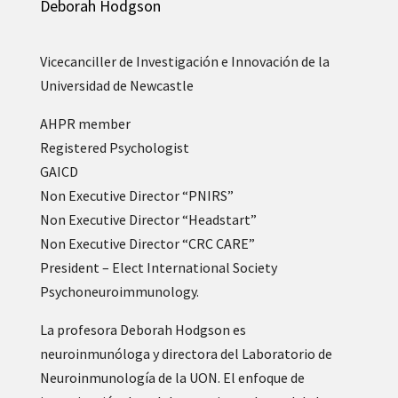
Deborah Hodgson
Vicecanciller de Investigación e Innovación de la
Universidad de Newcastle
AHPR member
Registered Psychologist
GAICD
Non Executive Director “PNIRS”
Non Executive Director “Headstart”
Non Executive Director “CRC CARE”
President – Elect International Society
Psychoneuroimmunology.
La profesora Deborah Hodgson es
neuroinmunóloga y directora del Laboratorio de
Neuroinmunología de la UON. El enfoque de