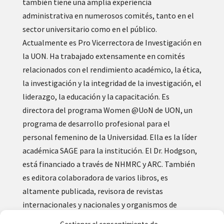
también tiene una amplia experiencia
administrativa en numerosos comités, tanto en el
sector universitario como en el público.
Actualmente es Pro Vicerrectora de Investigación en
la UON. Ha trabajado extensamente en comités
relacionados con el rendimiento académico, la ética,
la investigación y la integridad de la investigación, el
liderazgo, la educación y la capacitación. Es
directora del programa Women @UoN de UON, un
programa de desarrollo profesional para el
personal femenino de la Universidad. Ella es la líder
académica SAGE para la institución. El Dr. Hodgson,
está financiado a través de NHMRC y ARC. También
es editora colaboradora de varios libros, es
altamente publicada, revisora ​​de revistas
internacionales y nacionales y organismos de
financiación, colaboradora de publicaciones