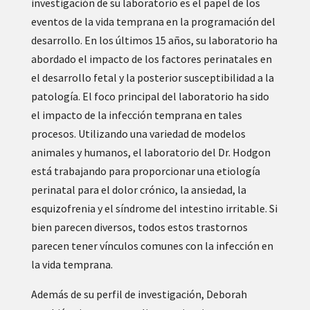
investigación de su laboratorio es el papel de los
eventos de la vida temprana en la programación del
desarrollo. En los últimos 15 años, su laboratorio ha
abordado el impacto de los factores perinatales en
el desarrollo fetal y la posterior susceptibilidad a la
patología. El foco principal del laboratorio ha sido
el impacto de la infección temprana en tales
procesos. Utilizando una variedad de modelos
animales y humanos, el laboratorio del Dr. Hodgon
está trabajando para proporcionar una etiología
perinatal para el dolor crónico, la ansiedad, la
esquizofrenia y el síndrome del intestino irritable. Si
bien parecen diversos, todos estos trastornos
parecen tener vínculos comunes con la infección en
la vida temprana.
Además de su perfil de investigación, Deborah